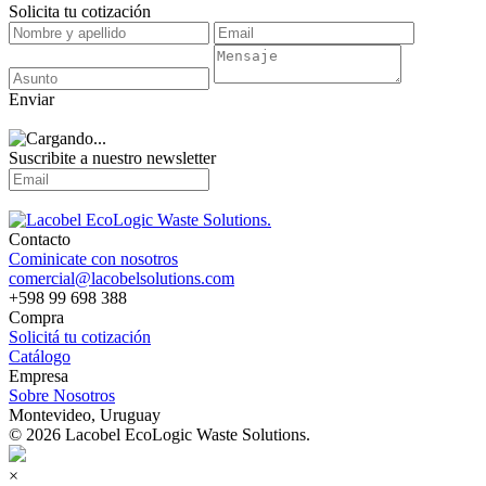
Solicita tu cotización
Enviar
Suscribite a nuestro
newsletter
Contacto
Cominicate con nosotros
comercial@lacobelsolutions.com
+598 99 698 388
Compra
Solicitá tu cotización
Catálogo
Empresa
Sobre Nosotros
Montevideo, Uruguay
© 2026 Lacobel EcoLogic Waste Solutions.
×