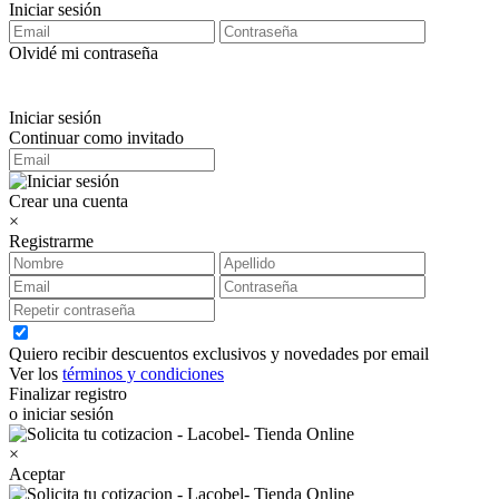
Iniciar sesión
Olvidé mi contraseña
Iniciar sesión
Continuar como invitado
Crear una cuenta
×
Registrarme
Quiero recibir descuentos exclusivos y novedades por email
Ver los
términos y condiciones
Finalizar registro
o iniciar sesión
×
Aceptar