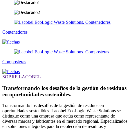
Contenedores
Composteras
SOBRE LACOBEL
Transformando los desafíos de la gestión de residuos
en
oportunidades sostenibles.
Transformando los desafíos de la gestión de residuos en
oportunidades sostenibles. Lacobel EcoLogic Waste Solutions se
distingue como una empresa que actúa como representante de
diversas marcas y fabricantes en el mercado regional. Especializados
en soluciones integrales para la recolección de residuos y