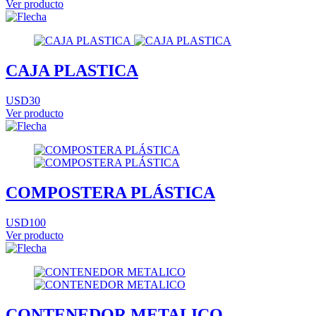
Ver producto
CAJA PLASTICA
USD30
Ver producto
COMPOSTERA PLÁSTICA
USD100
Ver producto
CONTENEDOR METALICO