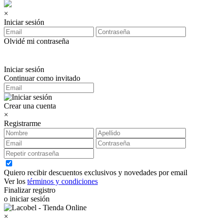
×
Iniciar sesión
Olvidé mi contraseña
Iniciar sesión
Continuar como invitado
Crear una cuenta
×
Registrarme
Quiero recibir descuentos exclusivos y novedades por email
Ver los
términos y condiciones
Finalizar registro
o iniciar sesión
×