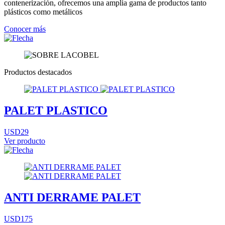
contenerización, ofrecemos una amplia gama de productos tanto
plásticos como metálicos
Conocer más
Productos destacados
PALET PLASTICO
USD29
Ver producto
ANTI DERRAME PALET
USD175