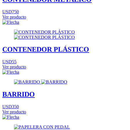
USD750
Ver producto
CONTENEDOR PLÁSTICO
USD55
Ver producto
BARRIDO
USD350
Ver producto