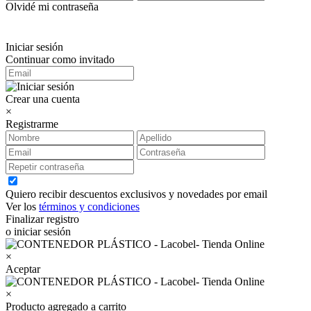
Olvidé mi contraseña
Iniciar sesión
Continuar como invitado
Crear una cuenta
×
Registrarme
Quiero recibir descuentos exclusivos y novedades por email
Ver los
términos y condiciones
Finalizar registro
o iniciar sesión
×
Aceptar
×
Producto agregado a carrito