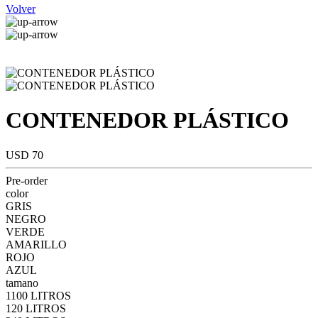
Volver
CONTENEDOR PLÁSTICO
USD 70
Pre-order
color
GRIS
NEGRO
VERDE
AMARILLO
ROJO
AZUL
tamano
1100 LITROS
120 LITROS