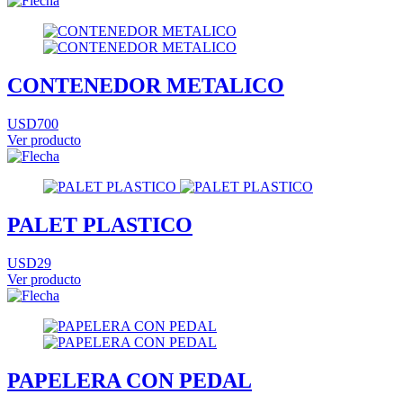
CONTENEDOR METALICO
USD700
Ver producto
PALET PLASTICO
USD29
Ver producto
PAPELERA CON PEDAL