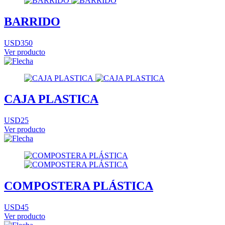
BARRIDO
USD350
Ver producto
CAJA PLASTICA
USD25
Ver producto
COMPOSTERA PLÁSTICA
USD45
Ver producto